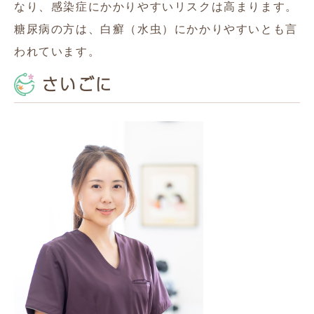
なり、感染症にかかりやすいリスクは高まります。
糖尿病の方は、白癬（水虫）にかかりやすいとも言
われています。
さいごに