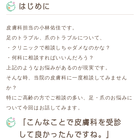
はじめに
皮膚科担当の小林佑佳です。
足のトラブル、爪のトラブルについて、
・クリニックで相談しちゃダメなのかな？
・何科に相談すればいいんだろう？
上記のようなお悩みがあるのが現実です。
そんな時、当院の皮膚科に一度相談してみません
か？
特にご高齢の方でご相談の多い、足・爪のお悩みに
ついて今回はお話してみます。
「こんなことで皮膚科を受診
して良かったんですね。」