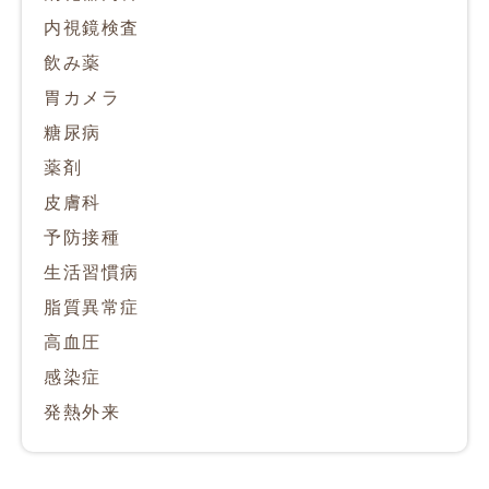
内視鏡検査
飲み薬
胃カメラ
糖尿病
薬剤
皮膚科
予防接種
生活習慣病
脂質異常症
高血圧
感染症
発熱外来