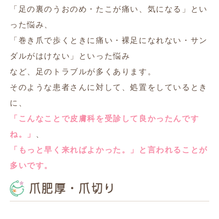
「足の裏のうおのめ・たこが痛い、気になる」とい
った悩み、
「巻き爪で歩くときに痛い・裸足になれない・サン
ダルがはけない」といった悩み
など、足のトラブルが多くあります。
そのような患者さんに対して、処置をしているとき
に、
「こんなことで皮膚科を受診して良かったんです
ね。」
、
「もっと早く来ればよかった。」と言われることが
多いです。
爪肥厚・爪切り