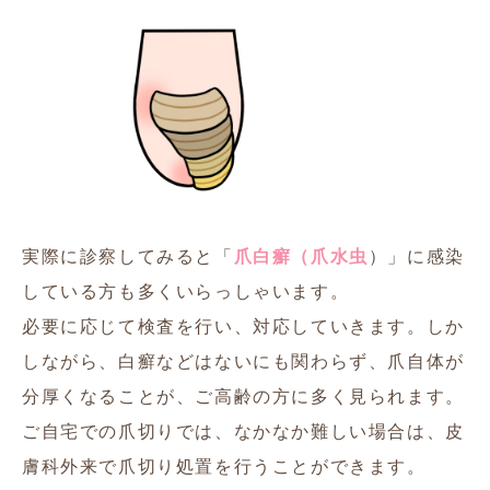
実際に診察してみると「
爪白癬（爪水虫
）」に感染
している方も多くいらっしゃいます。
必要に応じて検査を行い、対応していきます。しか
しながら、白癬などはないにも関わらず、爪自体が
分厚くなることが、ご高齢の方に多く見られます。
ご自宅での爪切りでは、なかなか難しい場合は、皮
膚科外来で爪切り処置を行うことができます。