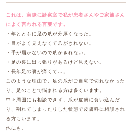
これは、実際に診察室で私が患者さんやご家族さん
によく言われる言葉です。
・年とともに足の爪が分厚くなった。
・目がよく見えなくて爪がきれない。
・手が届かないので爪がきれない。
・足の裏に出っ張りがあるけど見えない。
・長年足の裏が痛くて…。
このような理由で、足の爪がご自宅で切れなかった
り、足のことで悩まれる方は多くいます。
中々周囲にも相談できず、爪が皮膚に食い込んだ
り、割れてしまったりした状態で皮膚科に相談され
る方もいます。
他にも、