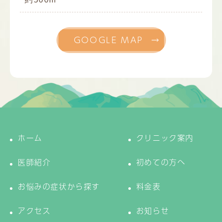
GOOGLE MAP
ホーム
クリニック案内
医師紹介
初めての方へ
お悩みの症状から探す
料金表
アクセス
お知らせ