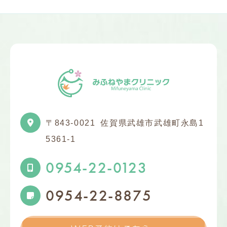
〒843-0021
佐賀県武雄市武雄町永島1
5361-1
0954-22-0123
0954-22-8875