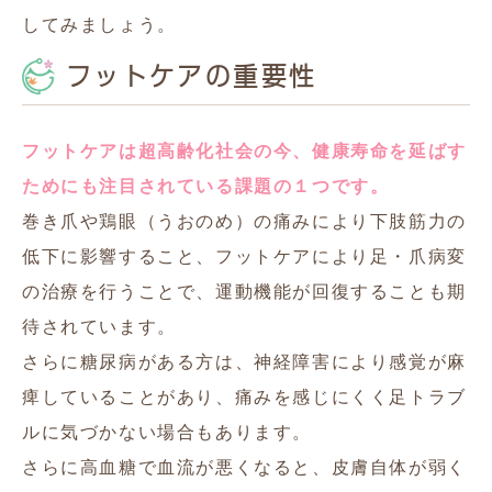
してみましょう。
フットケアの重要性
フットケアは超高齢化社会の今、健康寿命を延ばす
ためにも注目されている課題の１つです。
巻き爪や鶏眼（うおのめ）の痛みにより下肢筋力の
低下に影響すること、フットケアにより足・爪病変
の治療を行うことで、運動機能が回復することも期
待されています。
さらに糖尿病がある方は、神経障害により感覚が麻
痺していることがあり、痛みを感じにくく足トラブ
ルに気づかない場合もあります。
さらに高血糖で血流が悪くなると、皮膚自体が弱く