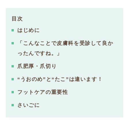
目次
はじめに
「こんなことで皮膚科を受診して良か
ったんですね。」
爪肥厚・爪切り
“うおのめ”と“たこ”は違います！
フットケアの重要性
さいごに