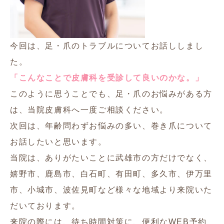
今回は、足・爪のトラブルについてお話ししまし
た。
「こんなことで皮膚科を受診して良いのかな。」
このように思うことでも、足・爪のお悩みがある方
は、当院皮膚科へ一度ご相談ください。
次回は、年齢問わずお悩みの多い、巻き爪について
お話したいと思います。
当院は、ありがたいことに武雄市の方だけでなく、
嬉野市、鹿島市、白石町、有田町、多久市、伊万里
市、小城市、波佐見町など様々な地域より来院いた
だいております。
来院の際には、待ち時間対策に、便利なWEB予約