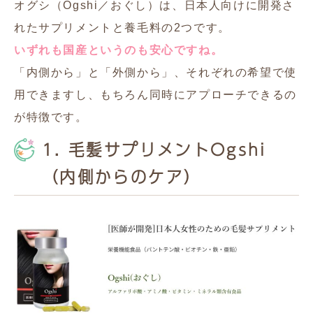
オグシ（Ogshi／おぐし）は、日本人向けに開発さ
れたサプリメントと養毛料の2つです。
いずれも国産というのも安心ですね。
「内側から」と「外側から」、それぞれの希望で使
用できますし、もちろん同時にアプローチできるの
が特徴です。
1. 毛髪サプリメントOgshi
（内側からのケア）