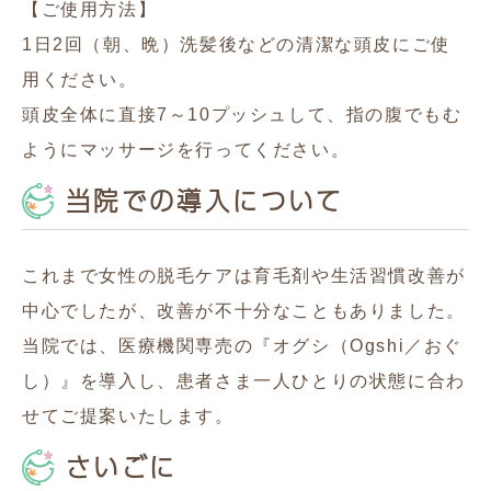
【ご使用方法】
1日2回（朝、晩）洗髪後などの清潔な頭皮にご使
用ください。
頭皮全体に直接7～10プッシュして、指の腹でもむ
ようにマッサージを行ってください。
当院での導入について
これまで女性の脱毛ケアは育毛剤や生活習慣改善が
中心でしたが、改善が不十分なこともありました。
当院では、医療機関専売の『オグシ（Ogshi／おぐ
し）』を導入し、患者さま一人ひとりの状態に合わ
せてご提案いたします。
さいごに