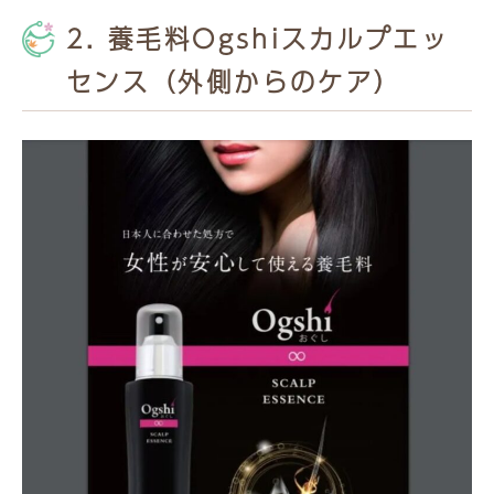
2. 養毛料Ogshiスカルプエッ
センス（外側からのケア）