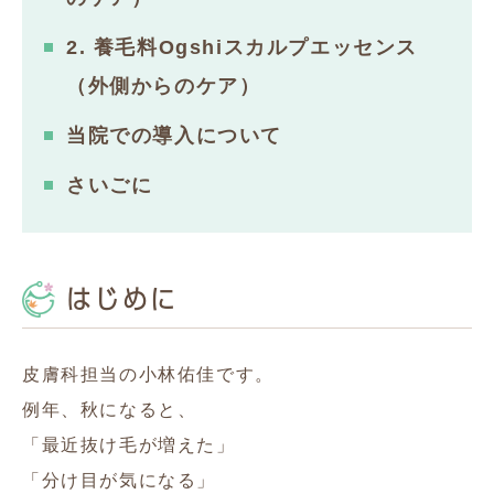
2. 養毛料Ogshiスカルプエッセンス
（外側からのケア）
当院での導入について
さいごに
はじめに
皮膚科担当の小林佑佳です。
例年、秋になると、
「最近抜け毛が増えた」
「分け目が気になる」