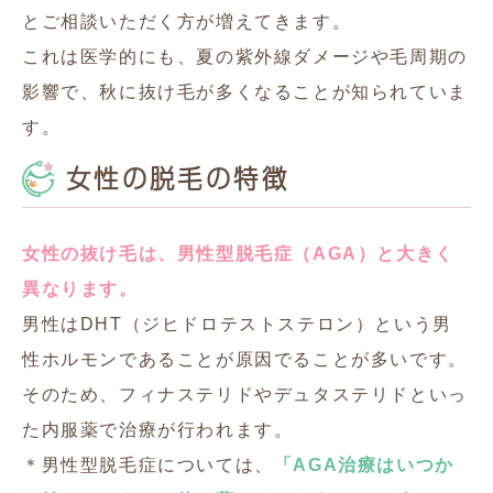
とご相談いただく方が増えてきます。
これは医学的にも、夏の紫外線ダメージや毛周期の
影響で、秋に抜け毛が多くなることが知られていま
す。
女性の脱毛の特徴
女性の抜け毛は、男性型脱毛症（AGA）と大きく
異なります。
男性はDHT（ジヒドロテストステロン）という男
性ホルモンであることが原因でることが多いです。
そのため、フィナステリドやデュタステリドといっ
た内服薬で治療が行われます。
＊男性型脱毛症については、
「AGA治療はいつか