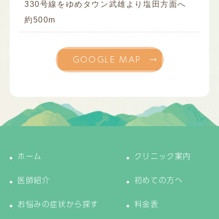
330号線をゆめタウン武雄より塩田方面へ
約500m
GOOGLE MAP
ホーム
クリニック案内
医師紹介
初めての方へ
お悩みの症状から探す
料金表