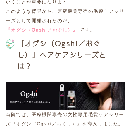
いくことが重要になります。
このような背景から、医療機関専売の毛髪ケアシリ
ーズとして開発されたのが、
『オグシ（Ogshi／おぐし）』
です。
『オグシ（Ogshi／おぐ
し）』ヘアケアシリーズと
は？
当院では、医療機関専売の女性専用毛髪ケアシリー
ズ『オグシ（Ogshi／おぐし）』を導入しました。