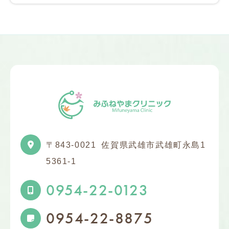
〒843-0021
佐賀県武雄市武雄町永島1
5361-1
0954-22-0123
0954-22-8875