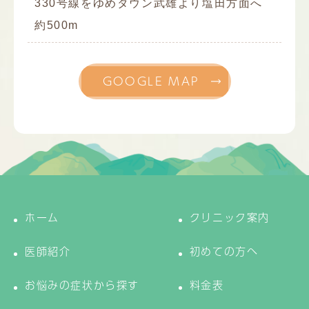
330号線をゆめタウン武雄より塩田方面へ
約500m
GOOGLE MAP
ホーム
クリニック案内
医師紹介
初めての方へ
お悩みの症状から探す
料金表