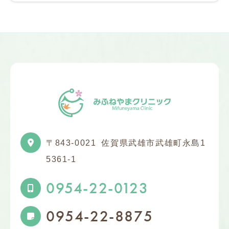
〒843-0021
佐賀県武雄市武雄町永島1
5361-1
0954-22-0123
0954-22-8875