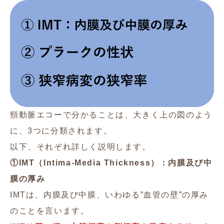
頸動脈エコーで分かることは、大きく上の図のよう
に、3つに分類されます。
以下、それぞれ詳しく説明します。
①IMT（Intima-Media Thickness）：内膜及び中
膜の厚み
IMTは、内膜及び中膜、いわゆる”血管の壁”の厚み
のことを言います。