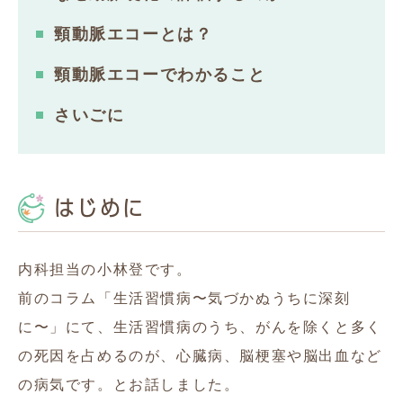
頸動脈エコーとは？
頸動脈エコーでわかること
さいごに
はじめに
内科担当の小林登です。
前のコラム「生活習慣病〜気づかぬうちに深刻
に〜」にて、生活習慣病のうち、がんを除くと多く
の死因を占めるのが、心臓病、脳梗塞や脳出血など
の病気です。とお話しました。