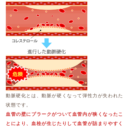
動脈硬化とは、動脈が硬くなって弾性力が失われた
状態です。
血管の壁にプラークがついて血管内が狭くなったこ
とにより、血栓が生じたりして血管が詰まりやすく