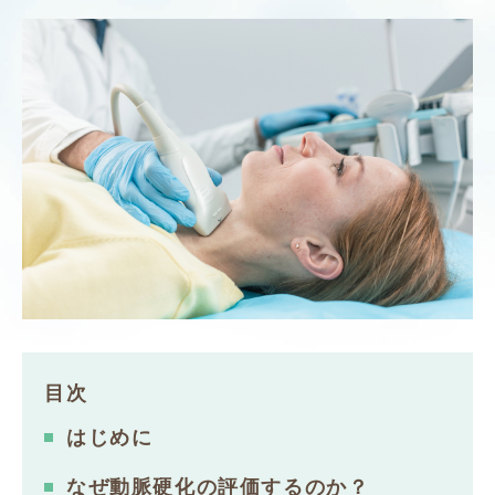
目次
はじめに
なぜ動脈硬化の評価するのか？