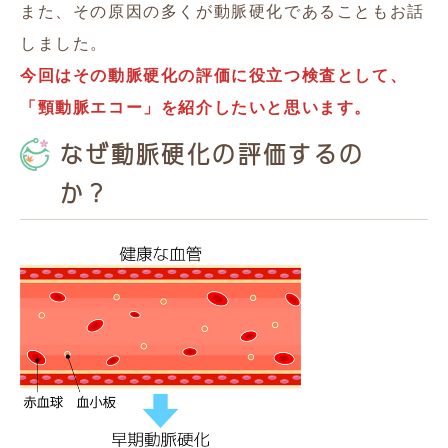
また、その原因の多くが動脈硬化であることもお話
しました。
今回はその動脈硬化の評価に役立つ検査として、
「頸動脈エコー」を紹介したいと思います。
なぜ動脈硬化の評価するの
か？