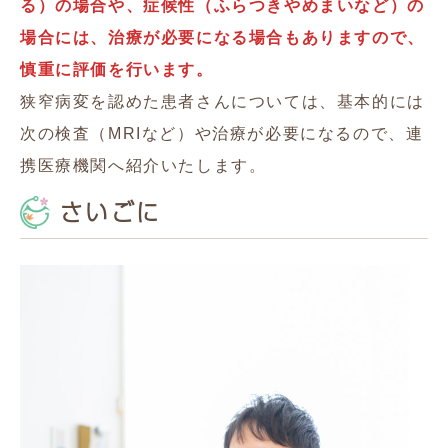
る）の場合や、症候性（ふらつきやめまいなど）の
場合には、治療が必要になる場合もありますので、
慎重に評価を行います。
狭窄病変を認めた患者さんについては、基本的には
次の検査（MRIなど）や治療が必要になるので、連
携医療機関へ紹介いたします。
さいごに