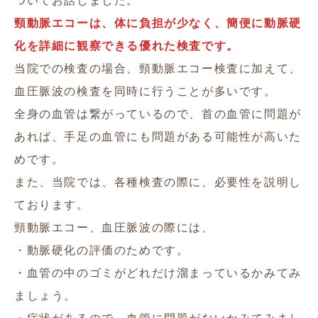
ついてお話しました。
頸動脈エコーは、体に負担が少なく、簡便に動脈硬
化を詳細に観察できる優れた検査です。
当院での検査の場合、頸動脈エコー検査に加えて、
血圧脈波の検査を同時に行うことが多いです。
全身の血管は繋がっているので、首の血管に問題が
あれば、手足の血管にも問題がある可能性が高いた
めです。
また、当院では、各種検査の際に、必要性を説明し
ております。
頸動脈エコー、血圧脈波の際には、
・動脈硬化の評価のためです。
・血管の中のゴミがどれだけ溜まっているかみてみ
ましょう。