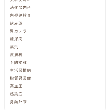
消化器内科
内視鏡検査
飲み薬
胃カメラ
糖尿病
薬剤
皮膚科
予防接種
生活習慣病
脂質異常症
高血圧
感染症
発熱外来